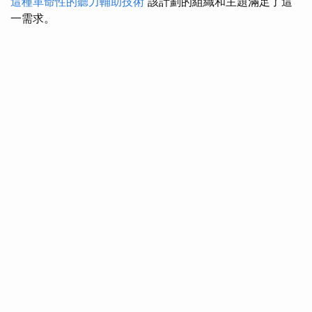
這種革命性的聽力輔助技術
該計劃的組織和主題滿足了這
一需求。