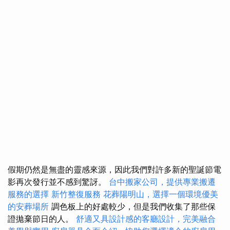
假期仍然是無盡的靈感來源，因此我們對許多新的聖誕節電
影再次發行並不感到驚訝。
台中搬家公司，提供專業搬遷
服務的選擇
新竹整復服務
花葬陽明山，選擇一個環境優美
的安葬場所
調色板上的好處較少，但是我們收集了那些保
證拋棄節日的人。
舒適又具設計感的客廳設計，完美融合